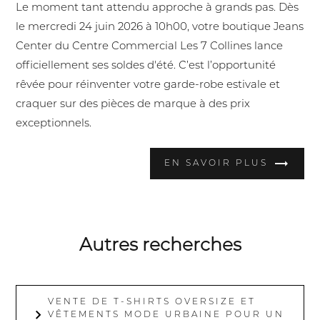
Le moment tant attendu approche à grands pas. Dès
le mercredi 24 juin 2026 à 10h00, votre boutique Jeans
Center du Centre Commercial Les 7 Collines lance
officiellement ses soldes d'été. C’est l’opportunité
rêvée pour réinventer votre garde-robe estivale et
craquer sur des pièces de marque à des prix
exceptionnels.
EN SAVOIR PLUS
Autres recherches
VENTE DE T-SHIRTS OVERSIZE ET
VÊTEMENTS MODE URBAINE POUR UN