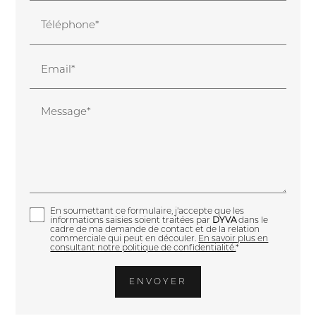
Téléphone*
Email*
Message*
En soumettant ce formulaire, j'accepte que les
informations saisies soient traitées par
DYVA
dans le
cadre de ma demande de contact et de la relation
commerciale qui peut en découler.
En savoir plus en
consultant notre politique de confidentialité.
*