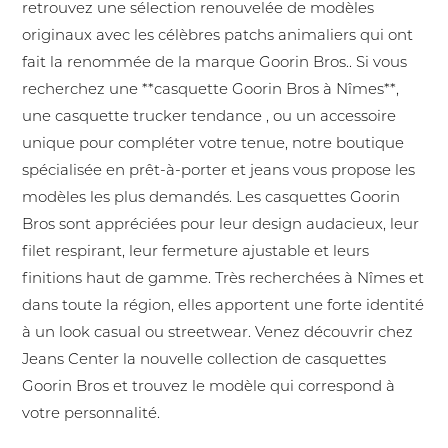
retrouvez une sélection renouvelée de modèles
originaux avec les célèbres patchs animaliers qui ont
fait la renommée de la marque Goorin Bros.. Si vous
recherchez une **casquette Goorin Bros à Nîmes**,
une casquette trucker tendance , ou un accessoire
unique pour compléter votre tenue, notre boutique
spécialisée en prêt-à-porter et jeans vous propose les
modèles les plus demandés. Les casquettes Goorin
Bros sont appréciées pour leur design audacieux, leur
filet respirant, leur fermeture ajustable et leurs
finitions haut de gamme. Très recherchées à Nîmes et
dans toute la région, elles apportent une forte identité
à un look casual ou streetwear. Venez découvrir chez
Jeans Center la nouvelle collection de casquettes
Goorin Bros et trouvez le modèle qui correspond à
votre personnalité.