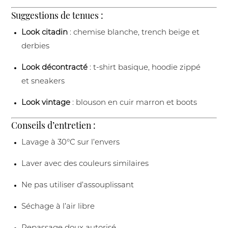
Suggestions de tenues :
Look citadin
: chemise blanche, trench beige et
derbies
Look décontracté
: t-shirt basique, hoodie zippé
et sneakers
Look vintage
: blouson en cuir marron et boots
Conseils d’entretien :
Lavage à 30°C sur l’envers
Laver avec des couleurs similaires
Ne pas utiliser d’assouplissant
Séchage à l’air libre