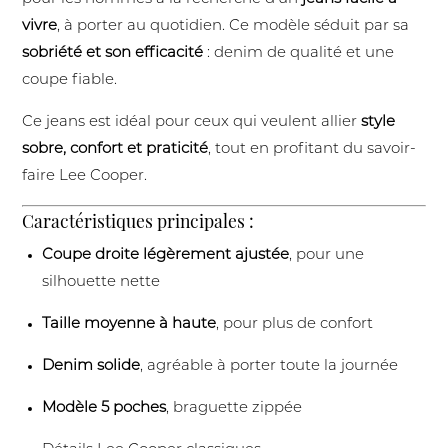
vivre
, à porter au quotidien. Ce modèle séduit par sa
sobriété et son efficacité
: denim de qualité et une
coupe fiable.
Ce jeans est idéal pour ceux qui veulent allier
style
sobre, confort et praticité
, tout en profitant du savoir-
faire Lee Cooper.
Caractéristiques principales :
Coupe droite légèrement ajustée
, pour une
silhouette nette
Taille moyenne à haute
, pour plus de confort
Denim solide
, agréable à porter toute la journée
Modèle 5 poches
, braguette zippée