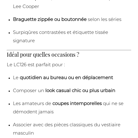
Lee Cooper
Braguette zippée ou boutonnée
selon les séries
Surpiqûres contrastées et étiquette tissée
signature
Idéal pour quelles occasions ?
Le LC126 est parfait pour :
Le
quotidien au bureau ou en déplacement
Composer un
look casual chic ou plus urbain
Les amateurs de
coupes intemporelles
qui ne se
démodent jamais
Associer avec des pièces classiques du vestiaire
masculin