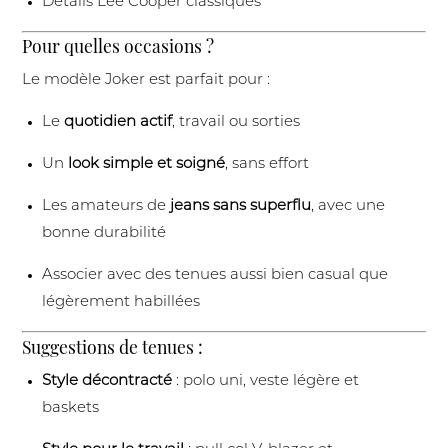
Détails Lee Cooper classiques
Pour quelles occasions ?
Le modèle Joker est parfait pour :
Le
quotidien actif
, travail ou sorties
Un
look simple et soigné
, sans effort
Les amateurs de
jeans sans superflu
, avec une
bonne durabilité
Associer avec des tenues aussi bien casual que
légèrement habillées
Suggestions de tenues :
Style décontracté
: polo uni, veste légère et
baskets