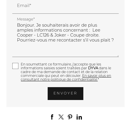
Email*
Message*
En soumettant ce formulaire, j'accepte que les
informations saisies soient traitées par
DYVA
dans le
cadre de ma demande de contact et de la relation
commerciale qui peut en découler.
En savoir plus en
consultant notre politique de confidentialité.
*