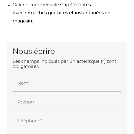
Galerie commerciale
Cap Costières
Avec
retouches gratuites et instantanées en
magasin
.
Nous écrire
Les champs indiqués par un astérisque (*) sont
obligatoires
Nom*
Prénom
Téléphone*