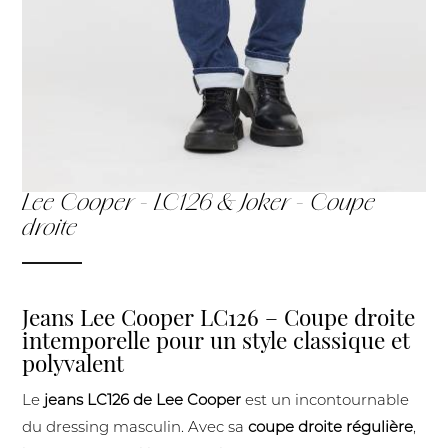
Lee Cooper - LC126 & Joker - Coupe
droite
Jeans Lee Cooper LC126 – Coupe droite
intemporelle pour un style classique et
polyvalent
Le
jeans LC126 de Lee Cooper
est un incontournable
du dressing masculin. Avec sa
coupe droite régulière
,