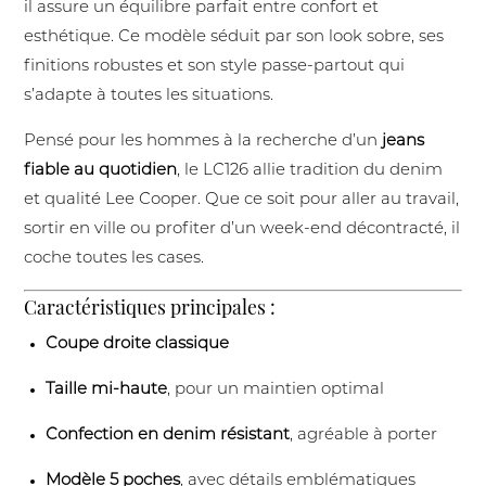
il assure un équilibre parfait entre confort et
esthétique. Ce modèle séduit par son look sobre, ses
finitions robustes et son style passe-partout qui
s’adapte à toutes les situations.
Pensé pour les hommes à la recherche d’un
jeans
fiable au quotidien
, le LC126 allie tradition du denim
et qualité Lee Cooper. Que ce soit pour aller au travail,
sortir en ville ou profiter d’un week-end décontracté, il
coche toutes les cases.
Caractéristiques principales :
Coupe droite classique
Taille mi-haute
, pour un maintien optimal
Confection en denim résistant
, agréable à porter
Modèle 5 poches
, avec détails emblématiques