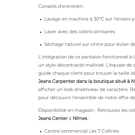
Conseils d’entretien :
Lavage en machine à 30°C sur l’envers pou
Laver avec des coloris similaires
Séchage naturel sur cintre pour éviter de 
L'intégration de ce pantalon fonctionnel 
un style décontracté maîtrisé. L'équipe de 
guide chaque client pour trouver la taille i
Jeans Carpenter dans la boutique situé à 
afficher un look streetwear de caractère.
pour découvrir l'ensemble de notre offre de
Disponibilité en magasin : Retrouvez les 
Jeans Center
à
Nîmes
:
Centre commercial Les 7 Collines