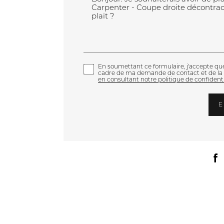
En soumettant ce formulaire, j'accepte que 
cadre de ma demande de contact et de la 
en consultant notre politique de confidenti