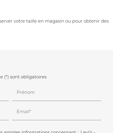
erver votre taille en magasin ou pour obtenir des
 (*) sont obligatoires
Prénom
Email*