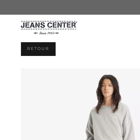
Panneau de gestion des cookies
RETOUR