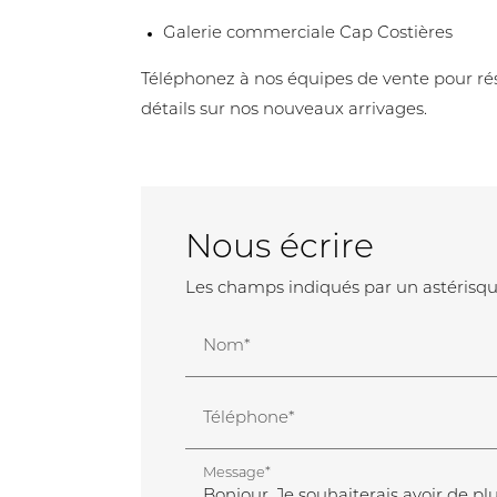
Galerie commerciale Cap Costières
Téléphonez à nos équipes de vente pour rés
détails sur nos nouveaux arrivages.
Nous écrire
Les champs indiqués par un astérisque
Nom*
Téléphone*
Message*