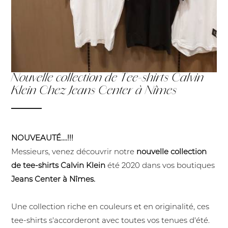
Nouvelle collection de Tee-shirts Calvin
Klein Chez Jeans Center à Nîmes
NOUVEAUTÉ....!!!
Messieurs, venez découvrir notre
nouvelle collection
de tee-shirts Calvin Klein
été 2020 dans vos boutiques
Jeans Center à Nîmes.
Une collection riche en couleurs
et en originalité, ces
tee-shirts s'accorderont avec toutes vos tenues d'été.