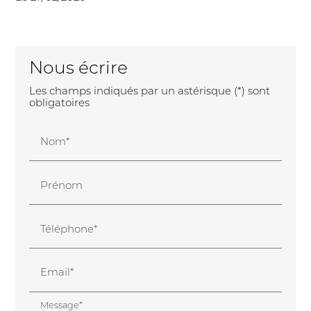
Nous écrire
Les champs indiqués par un astérisque (*) sont
obligatoires
Nom*
Prénom
Téléphone*
Email*
Message*