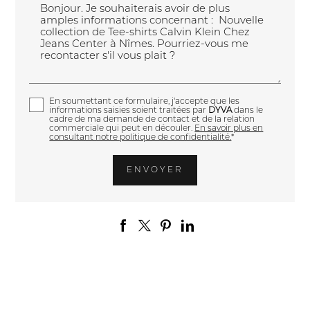
En soumettant ce formulaire, j'accepte que les
informations saisies soient traitées par
DYVA
dans le
cadre de ma demande de contact et de la relation
commerciale qui peut en découler.
En savoir plus en
consultant notre politique de confidentialité.
*