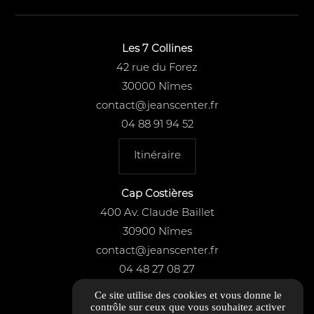
Les 7 Collines
42 rue du Forez
30000 Nîmes
contact@jeanscenter.fr
04 88 91 94 52
Itinéraire
Cap Costières
400 Av. Claude Baillet
30900 Nîmes
contact@jeanscenter.fr
04 48 27 08 27
Ce site utilise des cookies et vous donne le
Itinéraire
contrôle sur ceux que vous souhaitez activer